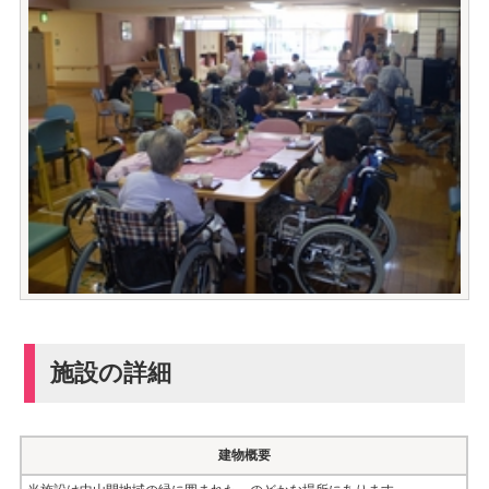
施設の詳細
建物概要