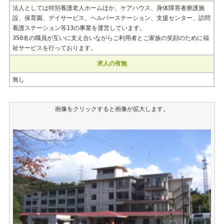
法人としては特別養護老人ホームほか、ケアハウス、身体障害者療護施
設、保育園、デイサービス、ヘルパーステーション、支援センター、訪問
看護ステーション等13の事業を運営しています。
350名の職員が互いに支え合いながらご利用者とご家族の笑顔のために福
祉サービスを行っております。
求人の有無
無し
画像をクリックすると画像が拡大します。