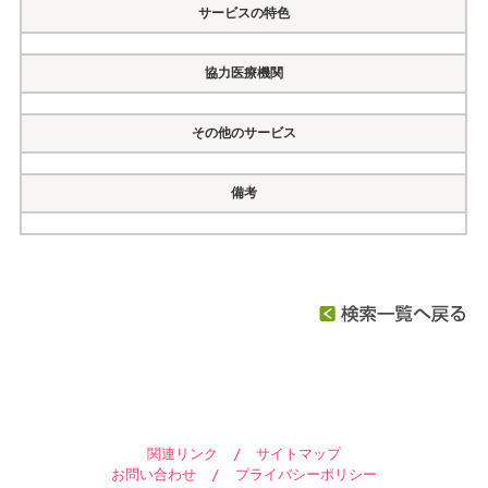
サービスの特色
協力医療機関
その他のサービス
備考
関連リンク
/
サイトマップ
お問い合わせ
/
プライバシーポリシー