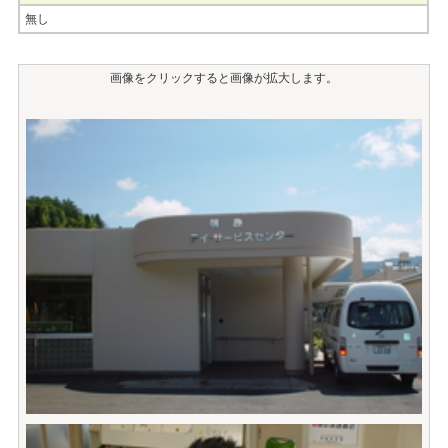
無し
画像をクリックすると画像が拡大します。