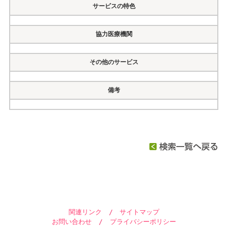
サービスの特色
協力医療機関
その他のサービス
備考
関連リンク
/
サイトマップ
お問い合わせ
/
プライバシーポリシー