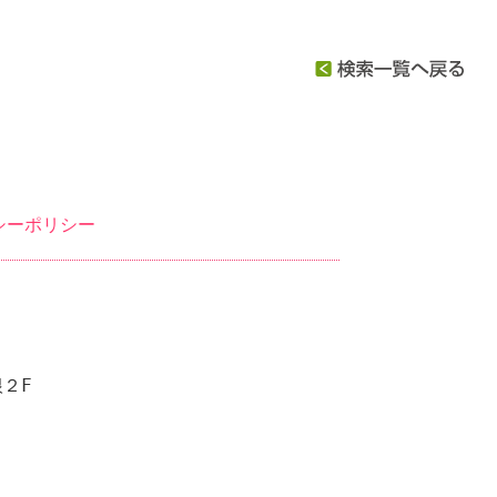
シーポリシー
２F