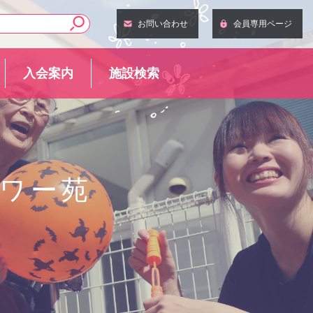
お問い合わせ
会員専用ページ
入会案内
施設検索
ワー苑