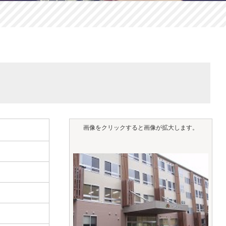
画像をクリックすると画像が拡大します。