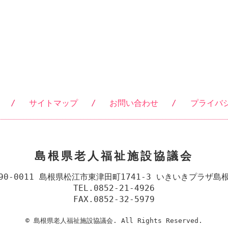
/
サイトマップ
/
お問い合わせ
/
プライバ
島根県老人福祉施設協議会
90-0011 島根県松江市東津田町1741-3
いきいきプラザ島根
TEL.0852-21-4926
FAX.0852-32-5979
© 島根県老人福祉施設協議会. All Rights Reserved.