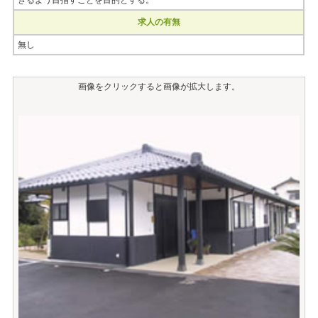
きるよう目指すことを目的とする。
求人の有無
無し
画像をクリックすると画像が拡大します。