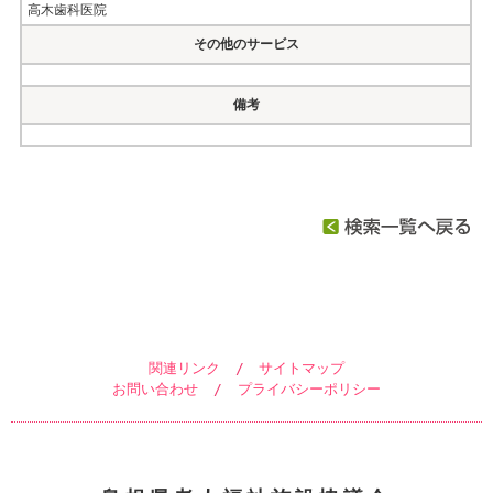
高木歯科医院
その他のサービス
備考
関連リンク
/
サイトマップ
お問い合わせ
/
プライバシーポリシー