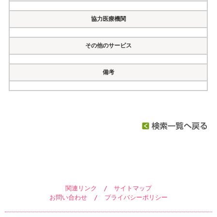
協力医療機関
その他のサービス
備考
関連リンク
/
サイトマップ
お問い合わせ
/
プライバシーポリシー