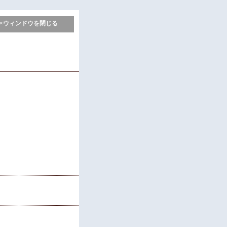
×ウィンドウを閉じる