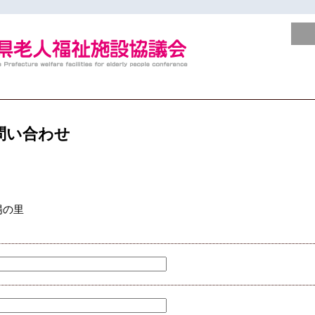
問い合わせ
陽の里